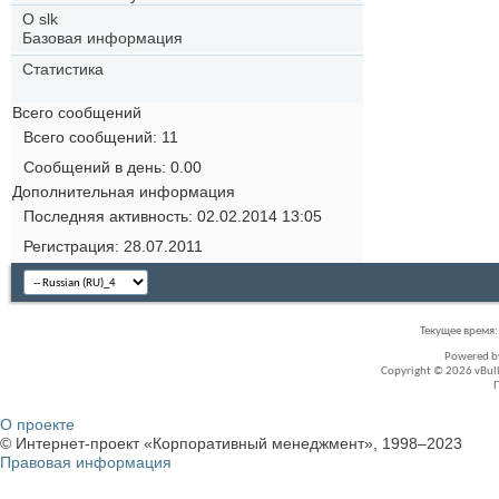
О slk
Базовая информация
Статистика
Всего сообщений
Всего сообщений
11
Сообщений в день
0.00
Дополнительная информация
Последняя активность
02.02.2014
13:05
Регистрация
28.07.2011
Текущее время
Powered 
Copyright © 2026 vBullet
О проекте
© Интернет-проект «Корпоративный менеджмент», 1998–2023
Правовая информация