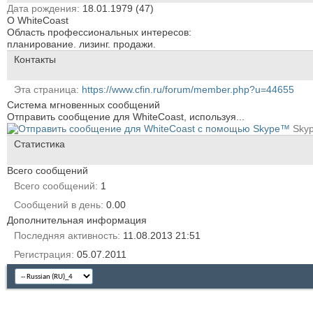
Дата рождения
18.01.1979 (47)
О WhiteCoast
Область профессиональных интересов:
планирование. лизинг. продажи.
Контакты
Эта страница
https://www.cfin.ru/forum/member.php?u=44655
Система мгновенных сообщений
Отправить сообщение для WhiteCoast, используя...
Sky
Статистика
Всего сообщений
Всего сообщений
1
Сообщений в день
0.00
Дополнительная информация
Последняя активность
11.08.2013
21:51
Регистрация
05.07.2011