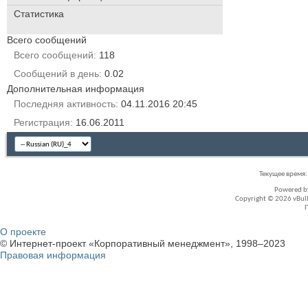
Статистика
Всего сообщений
Всего сообщений
118
Сообщений в день
0.02
Дополнительная информация
Последняя активность
04.11.2016
20:45
Регистрация
16.06.2011
Текущее время
Powered 
Copyright © 2026 vBullet
О проекте
© Интернет-проект «Корпоративный менеджмент», 1998–2023
Правовая информация