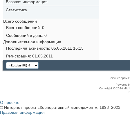
Базовая информация
Статистика
Всего сообщений
Всего сообщений
0
Сообщений в день
0
Дополнительная информация
Последняя активность
05.06.2011
16:15
Регистрация
01.05.2011
Текущее время
Powered 
Copyright © 2026 vBullet
О проекте
© Интернет-проект «Корпоративный менеджмент», 1998–2023
Правовая информация