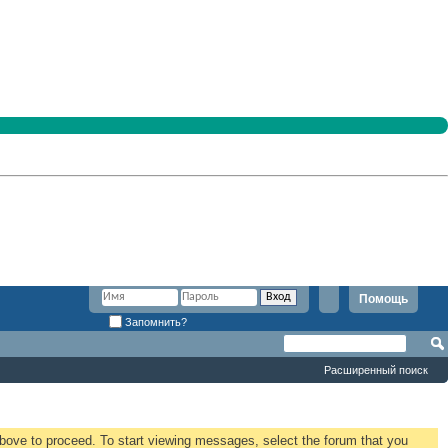
Помощь
Запомнить?
Расширенный поиск
 above to proceed. To start viewing messages, select the forum that you