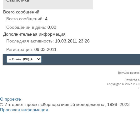
Всего сообщений
Всего сообщений
4
Сообщений в день
0.00
Дополнительная информация
Последняя активность
10.03.2011
23:26
Регистрация
09.03.2011
Текущее время
Powered 
Copyright © 2026 vBullet
О проекте
© Интернет-проект «Корпоративный менеджмент», 1998–2023
Правовая информация