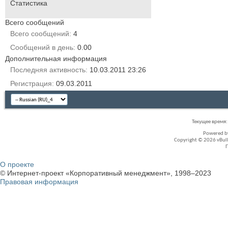
Статистика
Всего сообщений
Всего сообщений
4
Сообщений в день
0.00
Дополнительная информация
Последняя активность
10.03.2011
23:26
Регистрация
09.03.2011
Текущее время
Powered 
Copyright © 2026 vBullet
О проекте
© Интернет-проект «Корпоративный менеджмент», 1998–2023
Правовая информация