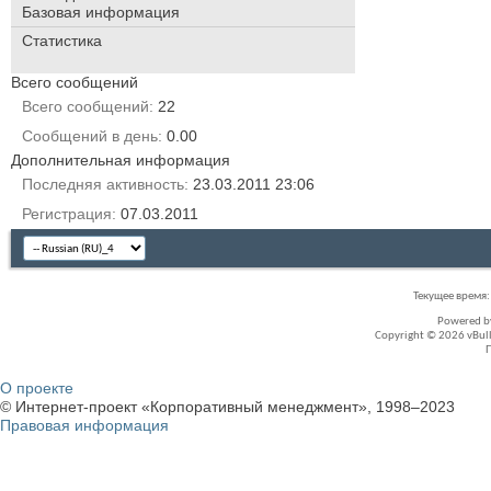
Базовая информация
Статистика
Всего сообщений
Всего сообщений
22
Сообщений в день
0.00
Дополнительная информация
Последняя активность
23.03.2011
23:06
Регистрация
07.03.2011
Текущее время
Powered 
Copyright © 2026 vBullet
О проекте
© Интернет-проект «Корпоративный менеджмент», 1998–2023
Правовая информация