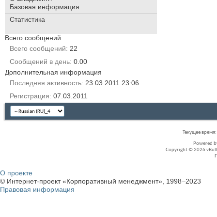
Базовая информация
Статистика
Всего сообщений
Всего сообщений
22
Сообщений в день
0.00
Дополнительная информация
Последняя активность
23.03.2011
23:06
Регистрация
07.03.2011
Текущее время
Powered 
Copyright © 2026 vBullet
О проекте
© Интернет-проект «Корпоративный менеджмент», 1998–2023
Правовая информация