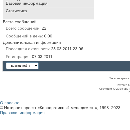
Базовая информация
Статистика
Всего сообщений
Всего сообщений
22
Сообщений в день
0.00
Дополнительная информация
Последняя активность
23.03.2011
23:06
Регистрация
07.03.2011
Текущее время
Powered 
Copyright © 2026 vBullet
О проекте
© Интернет-проект «Корпоративный менеджмент», 1998–2023
Правовая информация