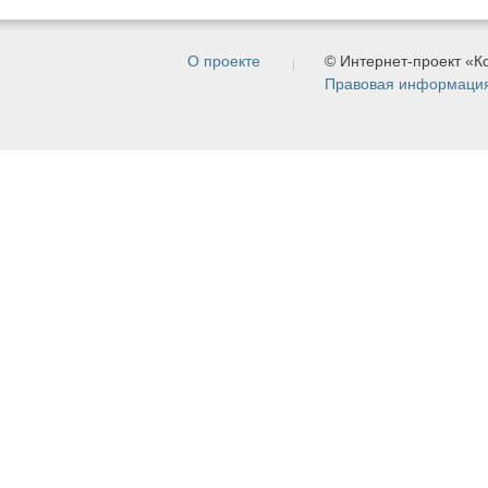
О проекте
© Интернет-проект «
Правовая информаци