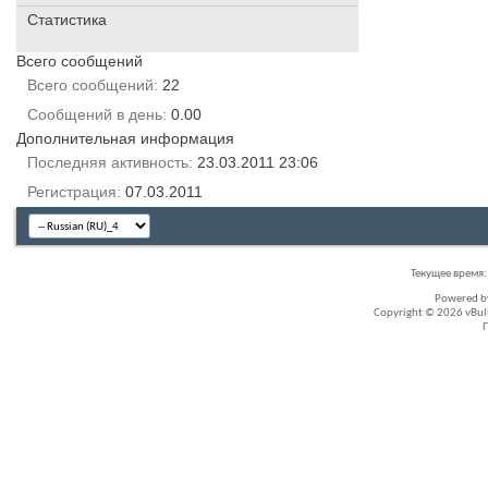
Статистика
Всего сообщений
Всего сообщений
22
Сообщений в день
0.00
Дополнительная информация
Последняя активность
23.03.2011
23:06
Регистрация
07.03.2011
Текущее время
Powered 
Copyright © 2026 vBullet