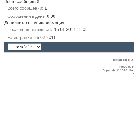
Всего сообщений
Всего сообщений
1
Сообщений в день
0.00
Дополнительная информация
Последняя активность
15.01.2014
18:08
Регистрация
25.02.2011
Текущее время
Powered 
Copyright © 2026 vBullet