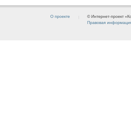
О проекте
© Интернет-проект «
Правовая информаци