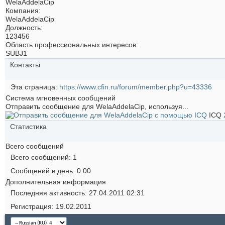
WelaAddelaCip
Компания:
WelaAddelaCip
Должность:
123456
Область профессиональных интересов:
SUBJ1
Контакты
Эта страница
https://www.cfin.ru/forum/member.php?u=43336
Система мгновенных сообщений
Отправить сообщение для WelaAddelaCip, используя...
ICQ
Статистика
Всего сообщений
Всего сообщений
1
Сообщений в день
0.00
Дополнительная информация
Последняя активность
27.04.2011
02:31
Регистрация
19.02.2011