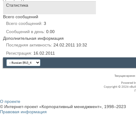
Статистика
Всего сообщений
Всего сообщений
3
Сообщений в день
0.00
Дополнительная информация
Последняя активность
24.02.2011
10:32
Регистрация
16.02.2011
Текущее время
Powered 
Copyright © 2026 vBullet
О проекте
© Интернет-проект «Корпоративный менеджмент», 1998–2023
Правовая информация