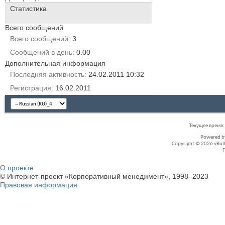
Статистика
Всего сообщений
Всего сообщений
3
Сообщений в день
0.00
Дополнительная информация
Последняя активность
24.02.2011
10:32
Регистрация
16.02.2011
Текущее время
Powered 
Copyright © 2026 vBullet
О проекте
© Интернет-проект «Корпоративный менеджмент», 1998–2023
Правовая информация