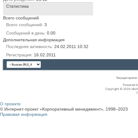
Статистика
Всего сообщений
Всего сообщений
3
Сообщений в день
0.00
Дополнительная информация
Последняя активность
24.02.2011
10:32
Регистрация
16.02.2011
Текущее время
Powered 
Copyright © 2026 vBullet
О проекте
© Интернет-проект «Корпоративный менеджмент», 1998–2023
Правовая информация