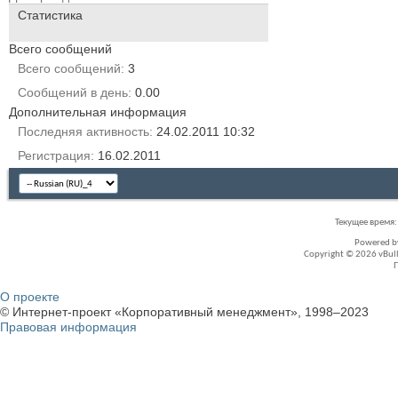
Статистика
Всего сообщений
Всего сообщений
3
Сообщений в день
0.00
Дополнительная информация
Последняя активность
24.02.2011
10:32
Регистрация
16.02.2011
Текущее время
Powered 
Copyright © 2026 vBullet
О проекте
© Интернет-проект «Корпоративный менеджмент», 1998–2023
Правовая информация