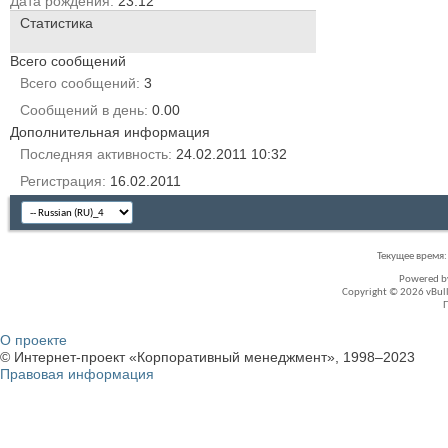
Дата рождения
23.12
Статистика
Всего сообщений
Всего сообщений
3
Сообщений в день
0.00
Дополнительная информация
Последняя активность
24.02.2011
10:32
Регистрация
16.02.2011
Текущее время
Powered 
Copyright © 2026 vBullet
О проекте
© Интернет-проект «Корпоративный менеджмент», 1998–2023
Правовая информация