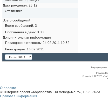
Базовая информация
Дата рождения
23.12
Статистика
Всего сообщений
Всего сообщений
3
Сообщений в день
0.00
Дополнительная информация
Последняя активность
24.02.2011
10:32
Регистрация
16.02.2011
Текущее время
Powered 
Copyright © 2026 vBullet
О проекте
© Интернет-проект «Корпоративный менеджмент», 1998–2023
Правовая информация