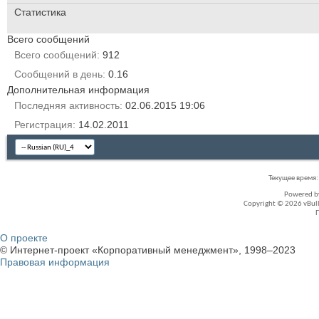
Статистика
Всего сообщений
Всего сообщений
912
Сообщений в день
0.16
Дополнительная информация
Последняя активность
02.06.2015
19:06
Регистрация
14.02.2011
Текущее время
Powered 
Copyright © 2026 vBullet
О проекте
© Интернет-проект «Корпоративный менеджмент», 1998–2023
Правовая информация