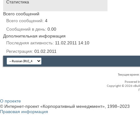
Статистика
Всего сообщений
Всего сообщений
4
Сообщений в день
0.00
Дополнительная информация
Последняя активность
11.02.2011
14:10
Регистрация
01.02.2011
Текущее время
Powered 
Copyright © 2026 vBullet
О проекте
© Интернет-проект «Корпоративный менеджмент», 1998–2023
Правовая информация