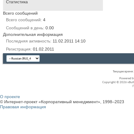
Статистика
Всего сообщений
Всего сообщений
4
Сообщений в день
0.00
Дополнительная информация
Последняя активность
11.02.2011
14:10
Регистрация
01.02.2011
Текущее время
Powered 
Copyright © 2026 vBullet
О проекте
© Интернет-проект «Корпоративный менеджмент», 1998–2023
Правовая информация