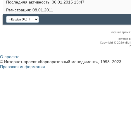
Последняя активность
06.01.2015
13:47
Регистрация
08.01.2011
Текущее время
Powered 
Copyright © 2026 vBullet
О проекте
© Интернет-проект «Корпоративный менеджмент», 1998–2023
Правовая информация