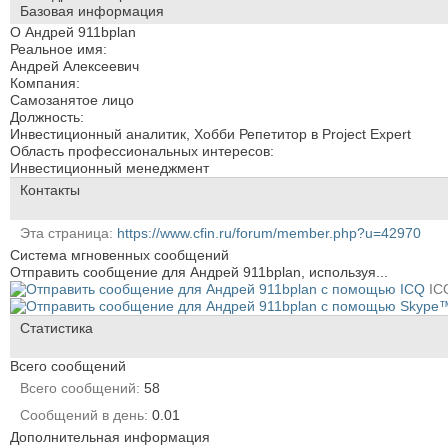
Базовая информация
О Андрей 911bplan
Реальное имя:
Андрей Алексеевич
Компания:
Самозанятое лицо
Должность:
Инвестиционный аналитик, Хобби Репетитор в Project Expert
Область профессиональных интересов:
Инвестиционный менеджмент
Контакты
Эта страница
https://www.cfin.ru/forum/member.php?u=42970
Система мгновенных сообщений
Отправить сообщение для Андрей 911bplan, используя...
IC
Статистика
Всего сообщений
Всего сообщений
58
Сообщений в день
0.01
Дополнительная информация