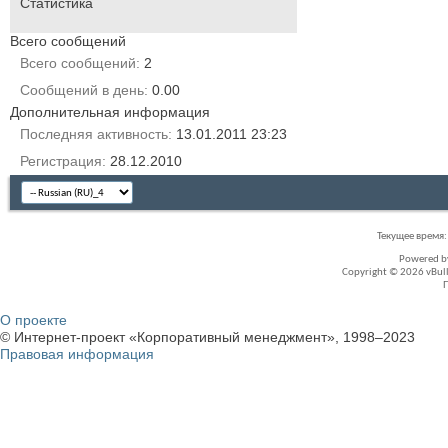
Статистика
Всего сообщений
Всего сообщений
2
Сообщений в день
0.00
Дополнительная информация
Последняя активность
13.01.2011
23:23
Регистрация
28.12.2010
Текущее время
Powered 
Copyright © 2026 vBullet
О проекте
© Интернет-проект «Корпоративный менеджмент», 1998–2023
Правовая информация