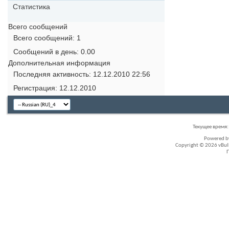
Статистика
Всего сообщений
Всего сообщений
1
Сообщений в день
0.00
Дополнительная информация
Последняя активность
12.12.2010
22:56
Регистрация
12.12.2010
Текущее время
Powered 
Copyright © 2026 vBullet