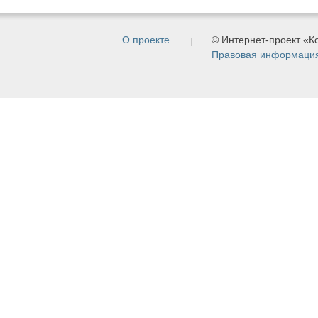
О проекте
© Интернет-проект «
Правовая информаци