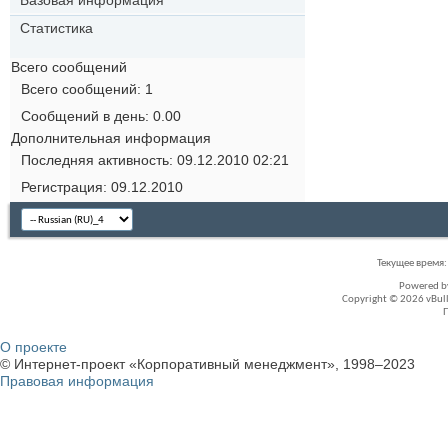
Базовая информация
Статистика
Всего сообщений
Всего сообщений
1
Сообщений в день
0.00
Дополнительная информация
Последняя активность
09.12.2010
02:21
Регистрация
09.12.2010
Текущее время
Powered 
Copyright © 2026 vBullet
О проекте
© Интернет-проект «Корпоративный менеджмент», 1998–2023
Правовая информация