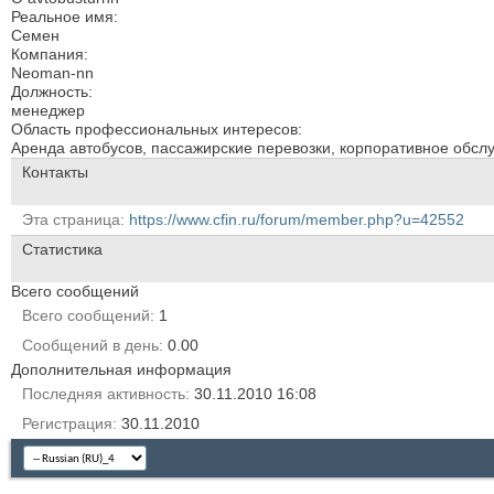
Реальное имя:
Семен
Компания:
Neoman-nn
Должность:
менеджер
Область профессиональных интересов:
Аренда автобусов, пассажирские перевозки, корпоративное обсл
Контакты
Эта страница
https://www.cfin.ru/forum/member.php?u=42552
Статистика
Всего сообщений
Всего сообщений
1
Сообщений в день
0.00
Дополнительная информация
Последняя активность
30.11.2010
16:08
Регистрация
30.11.2010