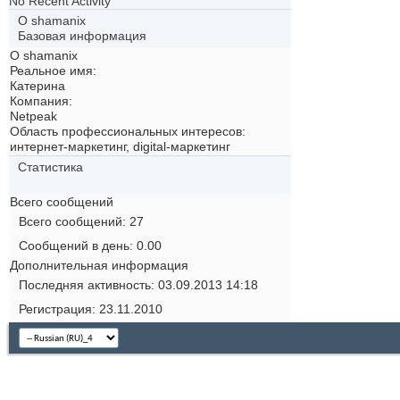
No Recent Activity
О shamanix
Базовая информация
О shamanix
Реальное имя:
Катерина
Компания:
Netpeak
Область профессиональных интересов:
интернет-маркетинг, digital-маркетинг
Статистика
Всего сообщений
Всего сообщений
27
Сообщений в день
0.00
Дополнительная информация
Последняя активность
03.09.2013
14:18
Регистрация
23.11.2010