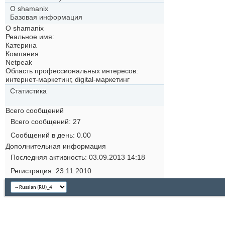
О shamanix
Базовая информация
О shamanix
Реальное имя:
Катерина
Компания:
Netpeak
Область профессиональных интересов:
интернет-маркетинг, digital-маркетинг
Статистика
Всего сообщений
Всего сообщений
27
Сообщений в день
0.00
Дополнительная информация
Последняя активность
03.09.2013
14:18
Регистрация
23.11.2010