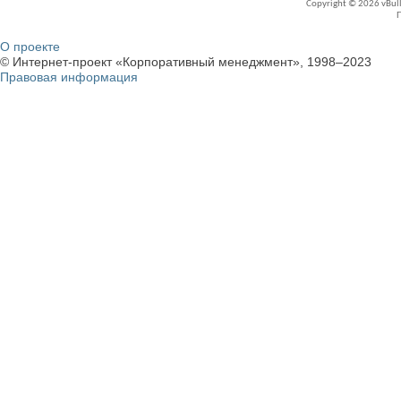
Copyright © 2026 vBullet
О проекте
© Интернет-проект «Корпоративный менеджмент», 1998–2023
Правовая информация