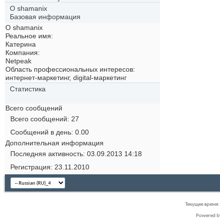
О shamanix
Базовая информация
О shamanix
Реальное имя:
Катерина
Компания:
Netpeak
Область профессиональных интересов:
интернет-маркетинг, digital-маркетинг
Статистика
Всего сообщений
Всего сообщений
27
Сообщений в день
0.00
Дополнительная информация
Последняя активность
03.09.2013
14:18
Регистрация
23.11.2010
Текущее время
Powered 