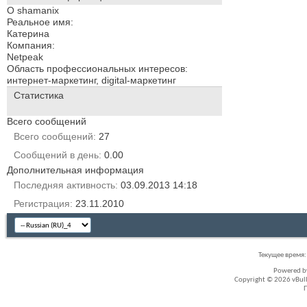
О shamanix
Реальное имя:
Катерина
Компания:
Netpeak
Область профессиональных интересов:
интернет-маркетинг, digital-маркетинг
Статистика
Всего сообщений
Всего сообщений
27
Сообщений в день
0.00
Дополнительная информация
Последняя активность
03.09.2013
14:18
Регистрация
23.11.2010
Текущее время
Powered 
Copyright © 2026 vBullet