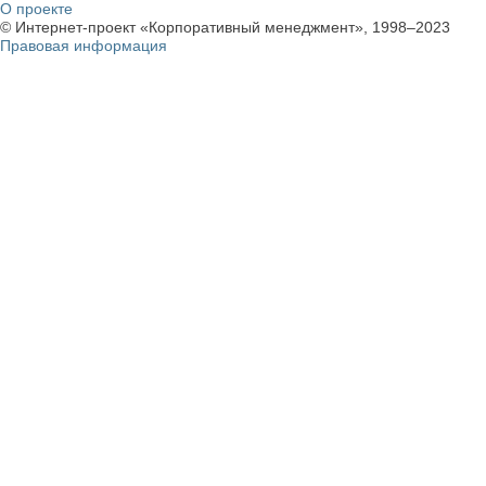
О проекте
© Интернет-проект «Корпоративный менеджмент», 1998–2023
Правовая информация