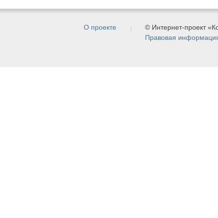
О проекте
© Интернет-проект «
Правовая информаци