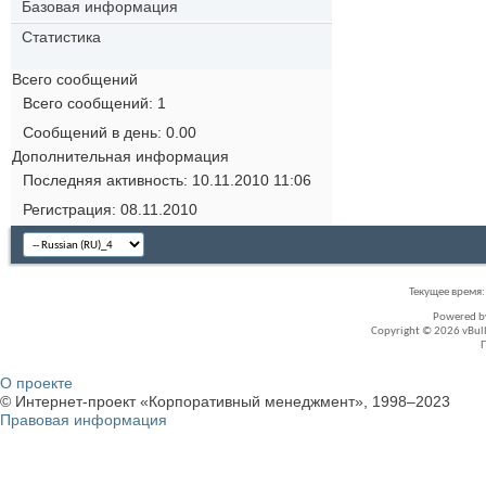
Базовая информация
Статистика
Всего сообщений
Всего сообщений
1
Сообщений в день
0.00
Дополнительная информация
Последняя активность
10.11.2010
11:06
Регистрация
08.11.2010
Текущее время
Powered 
Copyright © 2026 vBullet
О проекте
© Интернет-проект «Корпоративный менеджмент», 1998–2023
Правовая информация