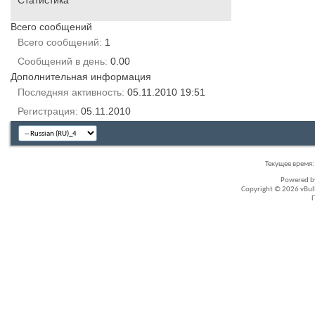
Статистика
Всего сообщений
Всего сообщений
1
Сообщений в день
0.00
Дополнительная информация
Последняя активность
05.11.2010
19:51
Регистрация
05.11.2010
Текущее время
Powered 
Copyright © 2026 vBullet