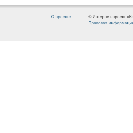
О проекте
© Интернет-проект «
Правовая информаци