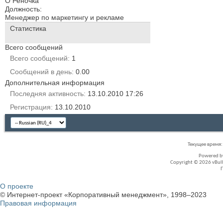
О Реночка
Должность:
Менеджер по маркетингу и рекламе
Статистика
Всего сообщений
Всего сообщений
1
Сообщений в день
0.00
Дополнительная информация
Последняя активность
13.10.2010
17:26
Регистрация
13.10.2010
Текущее время
Powered 
Copyright © 2026 vBullet
О проекте
© Интернет-проект «Корпоративный менеджмент», 1998–2023
Правовая информация