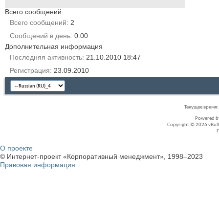
Всего сообщений
Всего сообщений
2
Сообщений в день
0.00
Дополнительная информация
Последняя активность
21.10.2010
18:47
Регистрация
23.09.2010
Текущее время
Powered 
Copyright © 2026 vBullet
О проекте
© Интернет-проект «Корпоративный менеджмент», 1998–2023
Правовая информация