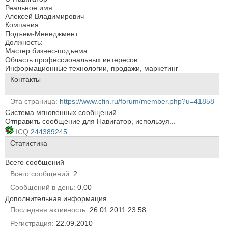
Реальное имя:
Алексей Владимирович
Компания:
Подъем-Менеджмент
Должность:
Мастер бизнес-подъема
Область профессиональных интересов:
Информационные технологии, продажи, маркетинг
Контакты
Эта страница
https://www.cfin.ru/forum/member.php?u=41858
Система мгновенных сообщений
Отправить сообщение для Навигатор, используя...
ICQ
244389245
Статистика
Всего сообщений
Всего сообщений
2
Сообщений в день
0.00
Дополнительная информация
Последняя активность
26.01.2011
23:58
Регистрация
22.09.2010