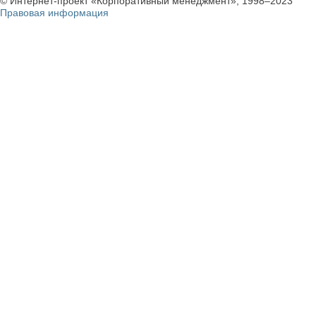
© Интернет-проект «Корпоративный менеджмент», 1998–2023
Правовая информация