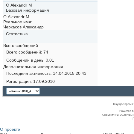
О Alexandr M
Базовая информация
О Alexandr M
Реальное имя:
Черкасов Александр
Статистика
Всего сообщений
Всего сообщений
74
Сообщений в день
0.01
Дополнительная информация
Последняя активность
14.04.2015
20:43
Регистрация
17.09.2010
Текущее время
Powered 
Copyright © 2026 vBullet
О проекте