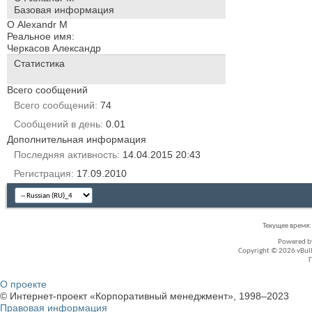
Базовая информация
О Alexandr M
Реальное имя:
Черкасов Александр
Статистика
Всего сообщений
Всего сообщений
74
Сообщений в день
0.01
Дополнительная информация
Последняя активность
14.04.2015
20:43
Регистрация
17.09.2010
Текущее время
Powered 
Copyright © 2026 vBullet
О проекте
© Интернет-проект «Корпоративный менеджмент», 1998–2023
Правовая информация