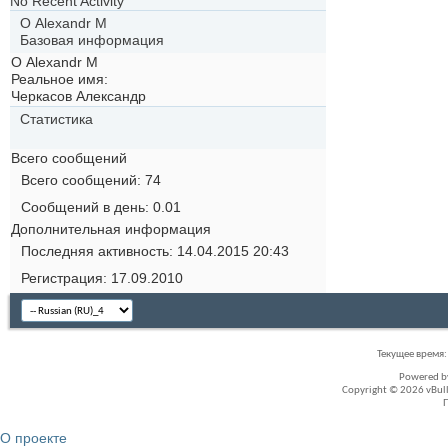
No Recent Activity
О Alexandr M
Базовая информация
О Alexandr M
Реальное имя:
Черкасов Александр
Статистика
Всего сообщений
Всего сообщений
74
Сообщений в день
0.01
Дополнительная информация
Последняя активность
14.04.2015
20:43
Регистрация
17.09.2010
Текущее время
Powered 
Copyright © 2026 vBullet
О проекте