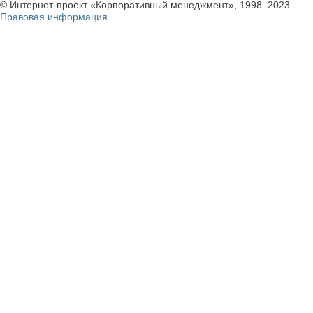
© Интернет-проект «Корпоративный менеджмент», 1998–2023
Правовая информация