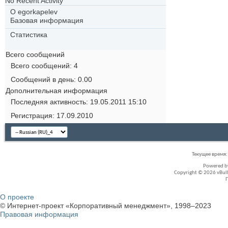
No Recent Activity
О egorkapelev
Базовая информация
Статистика
Всего сообщений
Всего сообщений
4
Сообщений в день
0.00
Дополнительная информация
Последняя активность
19.05.2011
15:10
Регистрация
17.09.2010
Текущее время
Powered 
Copyright © 2026 vBullet
О проекте
© Интернет-проект «Корпоративный менеджмент», 1998–2023
Правовая информация