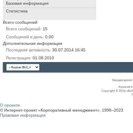
Базовая информация
Статистика
Всего сообщений
Всего сообщений
15
Сообщений в день
0.00
Дополнительная информация
Последняя активность
30.07.2014
16:45
Регистрация
01.08.2010
Текущее время
Powered 
Copyright © 2026 vBullet
О проекте
© Интернет-проект «Корпоративный менеджмент», 1998–2023
Правовая информация