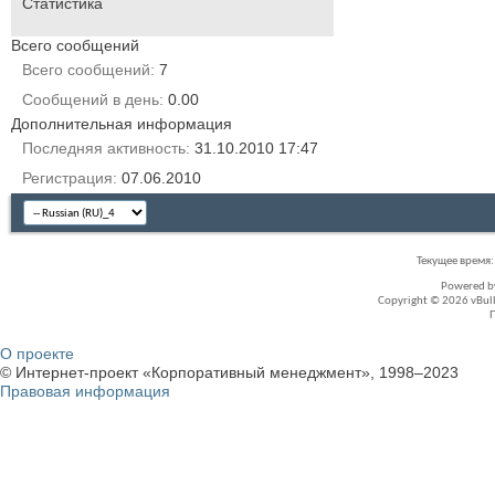
Статистика
Всего сообщений
Всего сообщений
7
Сообщений в день
0.00
Дополнительная информация
Последняя активность
31.10.2010
17:47
Регистрация
07.06.2010
Текущее время
Powered 
Copyright © 2026 vBullet
О проекте
© Интернет-проект «Корпоративный менеджмент», 1998–2023
Правовая информация