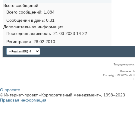
Всего сообщений
Всего сообщений
1,884
Сообщений в день
0.31
Дополнительная информация
Последняя активность
21.03.2023
14:22
Регистрация
28.02.2010
Текущее время
Powered 
Copyright © 2026 vBullet
О проекте
© Интернет-проект «Корпоративный менеджмент», 1998–2023
Правовая информация