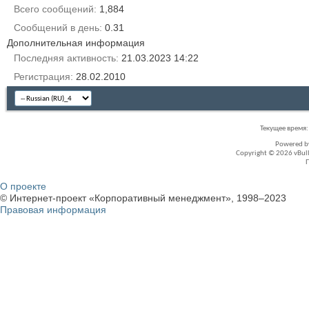
Всего сообщений
1,884
Сообщений в день
0.31
Дополнительная информация
Последняя активность
21.03.2023
14:22
Регистрация
28.02.2010
Текущее время
Powered 
Copyright © 2026 vBullet
О проекте
© Интернет-проект «Корпоративный менеджмент», 1998–2023
Правовая информация