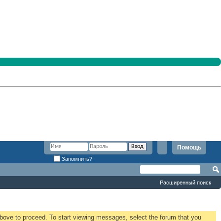
Помощь
Запомнить?
Расширенный поиск
 above to proceed. To start viewing messages, select the forum that you