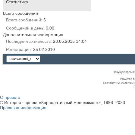
Статистика
Всего сообщений
Всего сообщений
6
Сообщений в день
0.00
Дополнительная информация
Последняя активность
28.05.2015
14:04
Регистрация
25.02.2010
Текущее время
Powered 
Copyright © 2026 vBullet
О проекте
© Интернет-проект «Корпоративный менеджмент», 1998–2023
Правовая информация