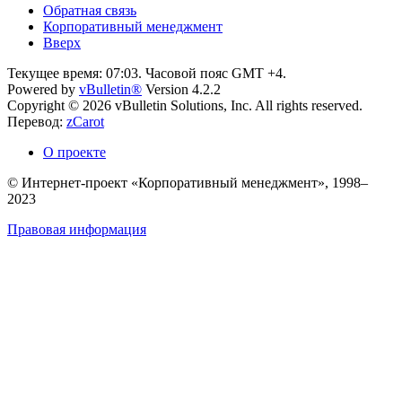
Обратная связь
Корпоративный менеджмент
Вверх
Текущее время:
07:03
. Часовой пояс GMT +4.
Powered by
vBulletin®
Version 4.2.2
Copyright © 2026 vBulletin Solutions, Inc. All rights reserved.
Перевод:
zCarot
О проекте
© Интернет-проект «Корпоративный менеджмент», 1998–
2023
Правовая информация