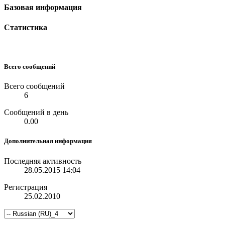
Базовая информация
Статистика
Всего сообщений
Всего сообщений
6
Сообщений в день
0.00
Дополнительная информация
Последняя активность
28.05.2015
14:04
Регистрация
25.02.2010