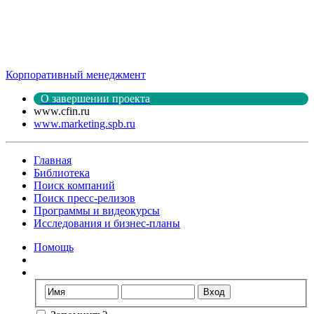
Корпоративный менеджмент
О завершении проекта
www.cfin.ru
www.marketing.spb.ru
Главная
Библиотека
Поиск компаний
Поиск пресс-релизов
Программы и видеокурсы
Исследования и бизнес-планы
Помощь