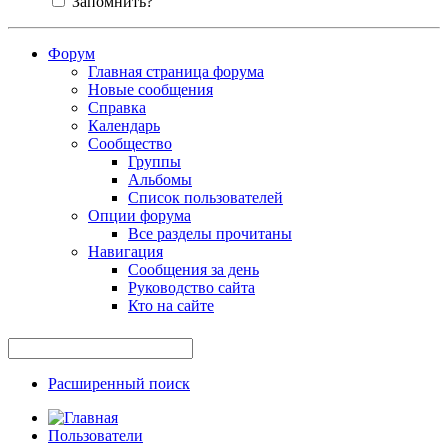
Запомнить?
Форум
Главная страница форума
Новые сообщения
Справка
Календарь
Сообщество
Группы
Альбомы
Список пользователей
Опции форума
Все разделы прочитаны
Навигация
Сообщения за день
Руководство сайта
Кто на сайте
Расширенный поиск
Пользователи