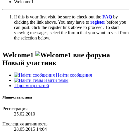
Welcome1
If this is your first visit, be sure to check out the
FAQ
by
clicking the link above. You may have to
register
before you
can post: click the register link above to proceed. To start
viewing messages, select the forum that you want to visit from
the selection below.
Welcome1
Новый участник
Найти сообщения
Найти темы
Просмотр статей
Мини-статистика
Регистрация
25.02.2010
Последняя активность
28.05.2015
14:04