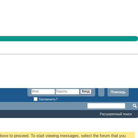
Помощь
Запомнить?
Расширенный поиск
 above to proceed. To start viewing messages, select the forum that you